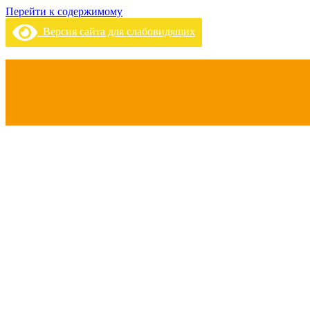
Перейти к содержимому
Версия сайта для слабовидящих