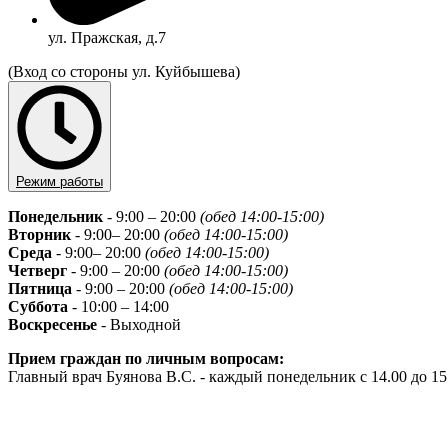
ул. Пражская, д.7
(Вход со стороны ул. Куйбышева)
Режим работы
Понедельник
- 9:00 – 20:00
(обед 14:00-15:00)
Вторник
- 9:00– 20:00
(обед 14:00-15:00)
Среда
- 9:00– 20:00
(обед 14:00-15:00)
Четверг
- 9:00 – 20:00
(обед 14:00-15:00)
Пятница
- 9:00 – 20:00
(обед 14:00-15:00)
Суббота
- 10:00 – 14:00
Воскресенье
- Выходной
Прием граждан по личным вопросам:
Главный врач Буянова В.С. - каждый понедельник с 14.00 до 1