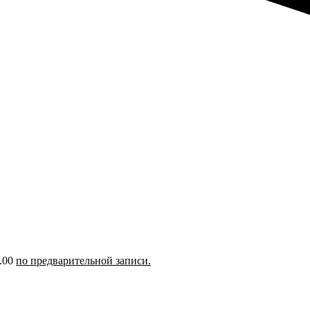
5.00
по предварительной записи.